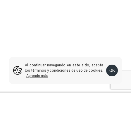
Al continuar navegando en este sitio, acepta
OK
los términos y condiciones de uso de cookies.
Aprende más
¡UN PASO MÁS!
Nombres