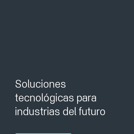
Soluciones
tecnológicas para
industrias del futuro