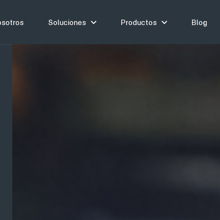
sotros
Soluciones
Productos
Blog