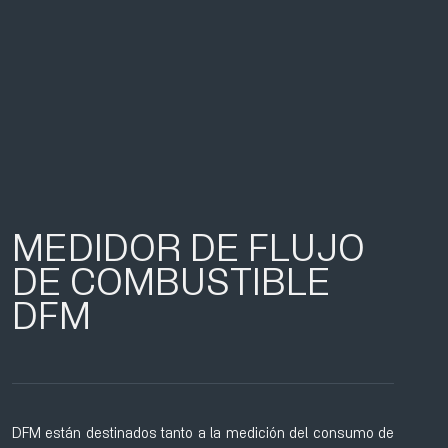
MEDIDOR DE FLUJO
DE COMBUSTIBLE
DFM
DFM están destinados tanto a la medición del consumo de