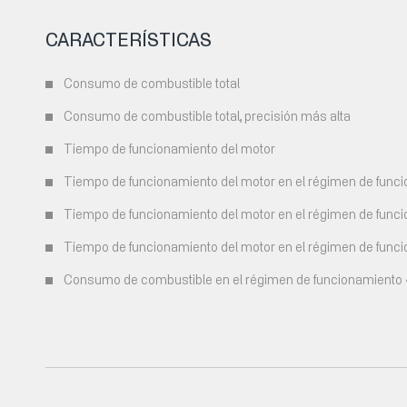
CARACTERÍSTICAS
Consumo de combustible total
Consumo de combustible total, precisión más alta
Tiempo de funcionamiento del motor
Tiempo de funcionamiento del motor en el régimen de func
Tiempo de funcionamiento del motor en el régimen de funci
Tiempo de funcionamiento del motor en el régimen de func
Consumo de combustible en el régimen de funcionamiento «