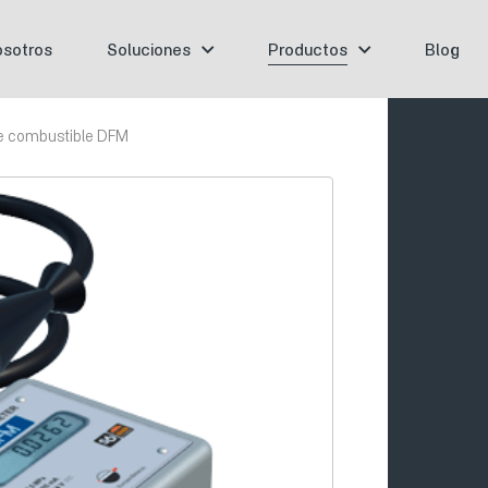
sotros
Soluciones
Productos
Blog
de combustible DFM