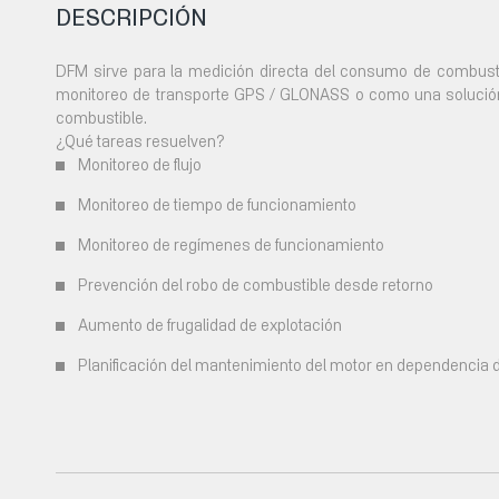
DESCRIPCIÓN
DFM sirve para la medición directa del consumo de combusti
monitoreo de transporte GPS / GLONASS o como una solución
combustible.
¿Qué tareas resuelven?
Monitoreo de flujo
Monitoreo de tiempo de funcionamiento
Monitoreo de regímenes de funcionamiento
Prevención del robo de combustible desde retorno
Aumento de frugalidad de explotación
Planificación del mantenimiento del motor en dependencia d