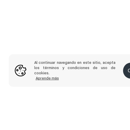
Al continuar navegando en este sitio, acepta
los términos y condiciones de uso de
cookies.
Aprende más