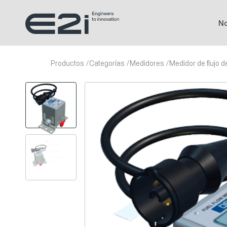
No
Productos
Categorías
Medidores
Medidor de flujo 