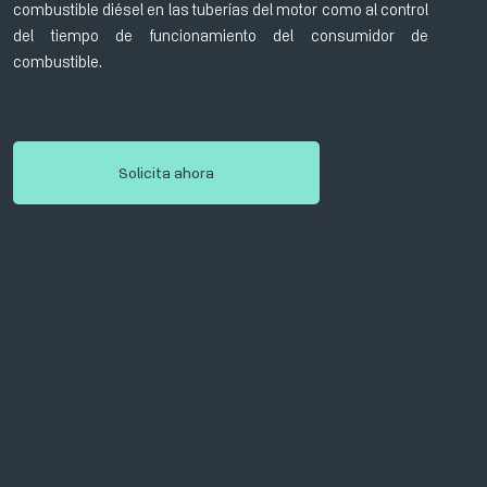
combustible diésel en las tuberías del motor como al control
del tiempo de funcionamiento del consumidor de
combustible.
Solicita ahora