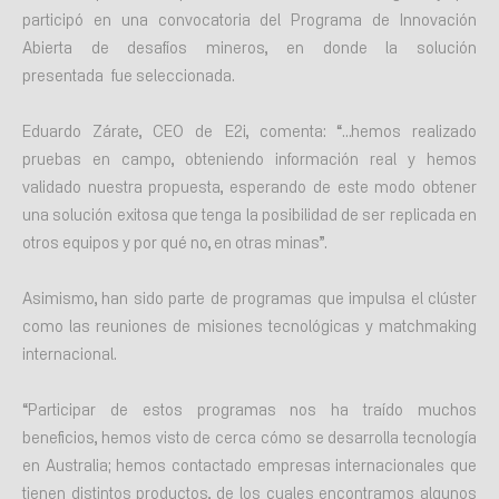
participó en una convocatoria del Programa de Innovación
Abierta de desafíos mineros, en donde la solución
presentada fue seleccionada.
Eduardo Zárate, CEO de E2i, comenta: “…hemos realizado
pruebas en campo, obteniendo información real y hemos
validado nuestra propuesta, esperando de este modo obtener
una solución exitosa que tenga la posibilidad de ser replicada en
otros equipos y por qué no, en otras minas”.
Asimismo, han sido parte de programas que impulsa el clúster
como las reuniones de misiones tecnológicas y matchmaking
internacional.
“Participar de estos programas nos ha traído muchos
beneficios, hemos visto de cerca cómo se desarrolla tecnología
en Australia; hemos contactado empresas internacionales que
tienen distintos productos, de los cuales encontramos algunos