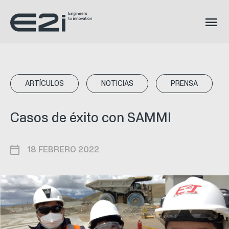
ARTÍCULOS
NOTICIAS
PRENSA
Casos de éxito con SAMMI
18 FEBRERO 2022