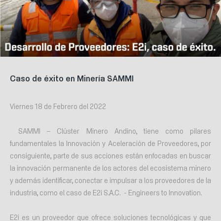
Caso de éxito en Minería SAMMI
Viernes 18 de Febrero del 2022
SAMMI – Clúster Minero Andino, tiene como pilares
fundamentales la Innovación y Aceleración de Proveedores, por
consiguiente, parte de sus acciones están enfocadas en buscar
la innovación permanente de los actores del ecosistema minero
y además identificar, conectar e impulsar a los proveedores de la
industria, como el caso de E2i S.A.C. - Engineers to Innovation.
E2i es un proveedor que ofrece soluciones tecnológicas y que