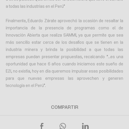
a todas las industrias en el Perú”
Finalmente, Eduardo Zárate aprovechó la ocasión de resaltar la
importancia de la presencia de programas como el de
Innovación Abierta que realiza SAMMI, ya que permite que sea
más sencillo estar cerca de los desafíos que se tienen en la
industria minera y brinda la posibilidad a que todas las
empresas puedan presentar propuestas, recalcando “…es una
oportunidad que hace 6 años cuando iniciamos este sueño de
E2i, no existía, hoy en día queremos impulsar esas posibilidades
para que nuevas empresas las aprovechen y generen
tecnología en el Perú”.
COMPARTIR